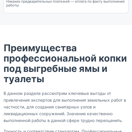
Никаких предварительных платежей — оплата по факту выполнения
работы
Преимущества
профессиональной копки
под выгребные ямы и
туалеты
В данном разделе рассмотрим ключевые выгоды от
привлечения экспертов для выполнения земельных работ в
частности, для создания санитарных узлов и
ликвидационных сооружений. Значение качественно
выполненной работы в данной сфере трудно переоценить.
Точность и соответствие стандартам. Профессиональные