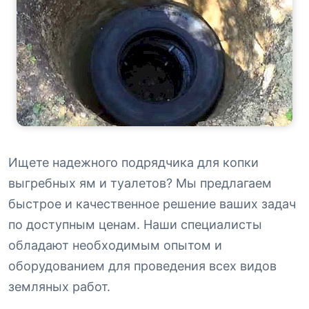
Ищете надежного подрядчика для копки
выгребных ям и туалетов? Мы предлагаем
быстрое и качественное решение ваших задач
по доступным ценам. Наши специалисты
обладают необходимым опытом и
оборудованием для проведения всех видов
земляных работ.