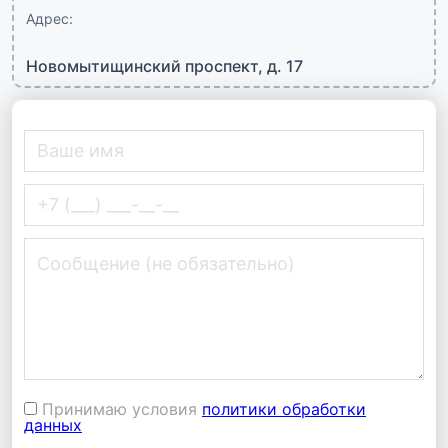
Адрес:
Новомытищинский проспект, д. 17
Принимаю условия
политики обработки
данных