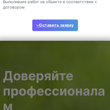
Выполнение работ на объекте в соответствии с
договором
Оставить заявку
Доверяйте
профессионала
м