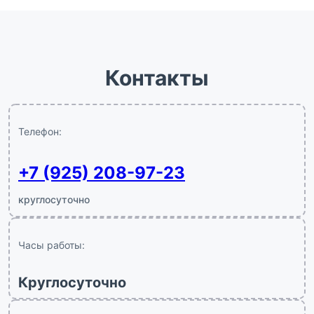
Контакты
Телефон:
+7 (925) 208-97-23
круглосуточно
Часы работы:
Круглосуточно