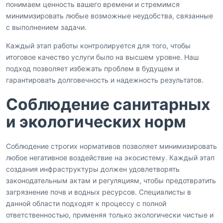
понимаем ценность вашего времени и стремимся
минимизировать любые возможные неудобства, связанные
с выполнением задачи.
Каждый этап работы контролируется для того, чтобы
итоговое качество услуги было на высшем уровне. Наш
подход позволяет избежать проблем в будущем и
гарантировать долговечность и надежность результатов.
Соблюдение санитарных
и экологических норм
Соблюдение строгих нормативов позволяет минимизировать
любое негативное воздействие на экосистему. Каждый этап
создания инфраструктуры должен удовлетворять
законодательным актам и регуляциям, чтобы предотвратить
загрязнение почв и водных ресурсов. Специалисты в
данной области подходят к процессу с полной
ответственностью, применяя только экологически чистые и