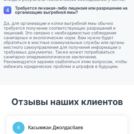
Требуется ли какая-либо лицензия или разрешение на
4
организацию выгребной ямы?
Да, для организации и копки выгребной ямы обычно
требуется получение соответствующих разрешений и
лицензий. Это связано с необходимостью соблюдения
санитарных и экологических норм. Вам нужно будет
обратиться в местные коммунальные службы или органы
местного самоуправления для получения информации о
требуемых документах. Также может потребоваться
санитарно-эпидемиологическое заключение.
Рекомендуется заранее озаботиться этим вопросом, чтобы
избежать юридических проблем и штрафов в будущем.
Отзывы наших клиентов
К
Касымжан Джолдасбаев