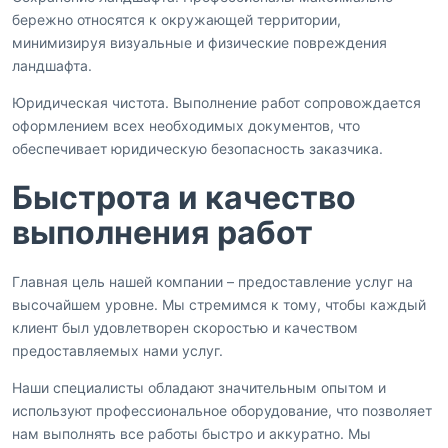
бережно относятся к окружающей территории,
минимизируя визуальные и физические повреждения
ландшафта.
Юридическая чистота. Выполнение работ сопровождается
оформлением всех необходимых документов, что
обеспечивает юридическую безопасность заказчика.
Быстрота и качество
выполнения работ
Главная цель нашей компании – предоставление услуг на
высочайшем уровне. Мы стремимся к тому, чтобы каждый
клиент был удовлетворен скоростью и качеством
предоставляемых нами услуг.
Наши специалисты обладают значительным опытом и
используют профессиональное оборудование, что позволяет
нам выполнять все работы быстро и аккуратно. Мы