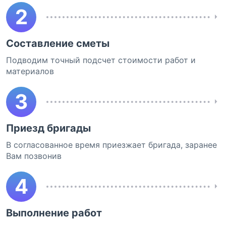
2
Составление сметы
Подводим точный подсчет стоимости работ и
материалов
3
Приезд бригады
В согласованное время приезжает бригада, заранее
Вам позвонив
4
Выполнение работ