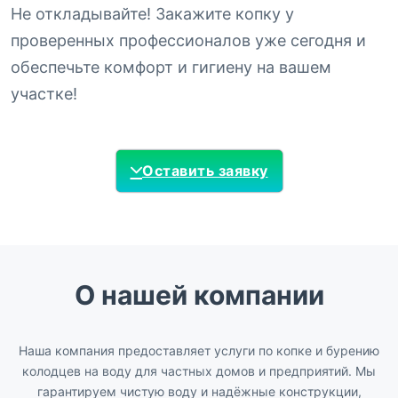
Не откладывайте! Закажите копку у
проверенных профессионалов уже сегодня и
обеспечьте комфорт и гигиену на вашем
участке!
Оставить заявку
О нашей компании
Наша компания предоставляет услуги по копке и бурению
колодцев на воду для частных домов и предприятий. Мы
гарантируем чистую воду и надёжные конструкции,