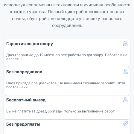
используя современные технологии и учитывая особенности
каждого участка. Полный цикл работ включает анализ
почвы, обустройство колодца и установку насосного
оборудования.
Гарантия по договору
Даем гарантию до 12 месяцев все работы по договору. Работаем на
совесть!
Без посредников
Своя бригада специалистов. Не нанимаем сезонных рабочих. Штат
постоянный
Бесплатный выезд
Вы не платите за доезд бригады, только за выполнение работ
Без предоплаты