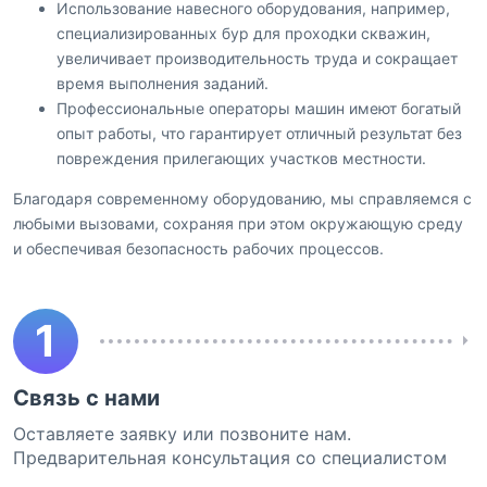
Использование навесного оборудования, например,
специализированных бур для проходки скважин,
увеличивает производительность труда и сокращает
время выполнения заданий.
Профессиональные операторы машин имеют богатый
опыт работы, что гарантирует отличный результат без
повреждения прилегающих участков местности.
Благодаря современному оборудованию, мы справляемся с
любыми вызовами, сохраняя при этом окружающую среду
и обеспечивая безопасность рабочих процессов.
1
Связь с нами
Оставляете заявку или позвоните нам.
Предварительная консультация со специалистом