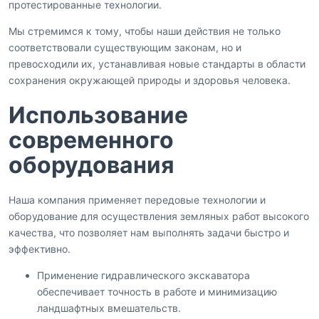
протестированные технологии.
Мы стремимся к тому, чтобы наши действия не только
соответствовали существующим законам, но и
превосходили их, устанавливая новые стандарты в области
сохранения окружающей природы и здоровья человека.
Использование
современного
оборудования
Наша компания применяет передовые технологии и
оборудование для осуществления земляных работ высокого
качества, что позволяет нам выполнять задачи быстро и
эффективно.
Применение гидравлического экскаватора
обеспечивает точность в работе и минимизацию
ландшафтных вмешательств.