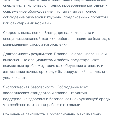
специалисты используют только проверенные методики и
современное оборудование, что гарантирует точное
соблюдение размеров и глубины, предписанных проектом
или санитарными нормами.
Скорость выполнения. Благодаря наличию опыта и
специализированной техники, работы проводятся быстро, с
минимальным сроком изготовления.
Долговечность результатов. Правильно организованные и
выполненные специалистами работы предотвращают
возможные проблемы, такие как обрушение стенок или
загрязнение почвы, срок службы сооружений значительно
увеличивается.
Экологическая безопасность. Соблюдение всех
экологических стандартов и правил – гарантия
поддержания здоровья и безопасности окружающей среды,
что особенно важно при работе с отходами.
Сохранение ландшафта. Профессионалы максимально